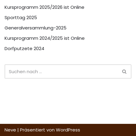
Kursprogramm 2025/2026 ist Online
Sporttag 2025
Generalversammlung-2025
Kursprogramm 2024/2025 ist Online
Dorfputzete 2024
Neve
| Präsentiert von
WordPress