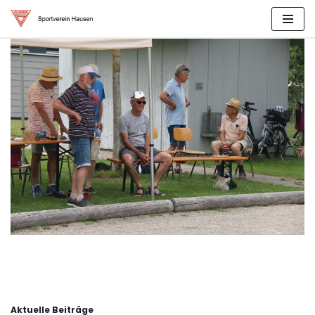
Zum
Inhalt
springen
Aktuelle Beiträge