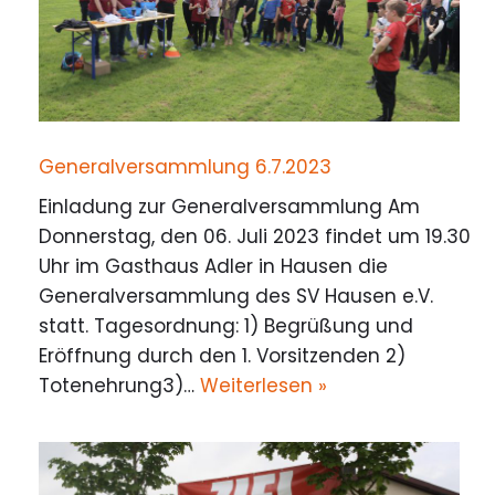
Generalversammlung 6.7.2023
Einladung zur Generalversammlung Am
Donnerstag, den 06. Juli 2023 findet um 19.30
Uhr im Gasthaus Adler in Hausen die
Generalversammlung des SV Hausen e.V.
statt. Tagesordnung: 1) Begrüßung und
Eröffnung durch den 1. Vorsitzenden 2)
Totenehrung3)…
Weiterlesen »