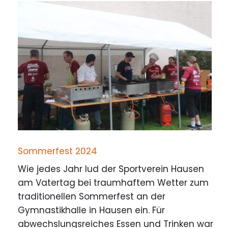
Sommerfest 2024
Wie jedes Jahr lud der Sportverein Hausen
am Vatertag bei traumhaftem Wetter zum
traditionellen Sommerfest an der
Gymnastikhalle in Hausen ein. Für
abwechslungsreiches Essen und Trinken war