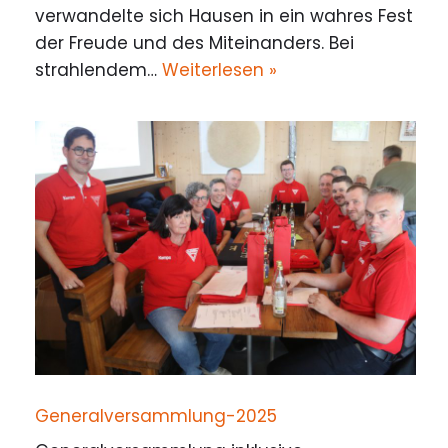
verwandelte sich Hausen in ein wahres Fest
der Freude und des Miteinanders. Bei
strahlendem…
Weiterlesen »
Generalversammlung-2025