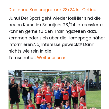
Das neue Kursprogramm 23/24 ist OnLine
Juhu! Der Sport geht wieder los!Hier sind die
neuen Kurse im Schuljahr 23/24 Interessierte
können gerne zu den Trainingszeiten dazu
kommen oder sich über die Homepage näher
informieren.Na, Interesse geweckt? Dann
nichts wie rein in die
Turnschuhe…
Weiterlesen »