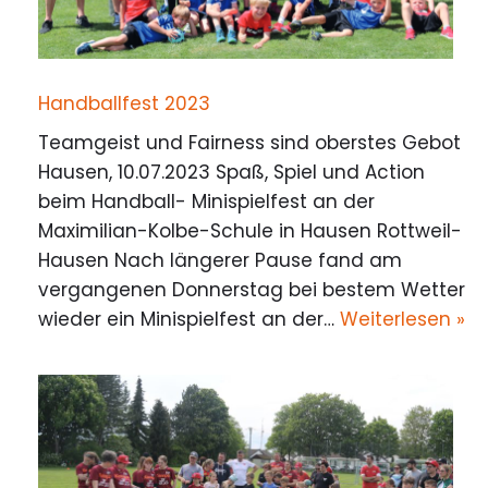
Handballfest 2023
Teamgeist und Fairness sind oberstes Gebot
Hausen, 10.07.2023 Spaß, Spiel und Action
beim Handball- Minispielfest an der
Maximilian-Kolbe-Schule in Hausen Rottweil-
Hausen Nach längerer Pause fand am
vergangenen Donnerstag bei bestem Wetter
wieder ein Minispielfest an der…
Weiterlesen »