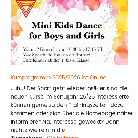
Kursprogramm 2025/2026 ist Online
Juhu! Der Sport geht wieder los!Hier sind die
neuen Kurse im Schuljahr 25/26 Interessierte
können gerne zu den Trainingszeiten dazu
kommen oder sich über die Homepage näher
informieren.Na, Interesse geweckt? Dann
nichts wie rein in die