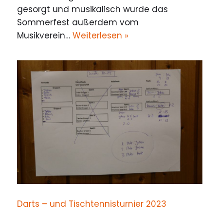
gesorgt und musikalisch wurde das
Sommerfest außerdem vom
Musikverein…
Weiterlesen »
Darts – und Tischtennisturnier 2023