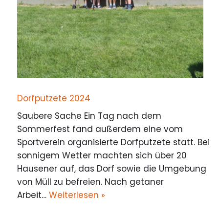
Dorfputzete 2024
Saubere Sache Ein Tag nach dem
Sommerfest fand außerdem eine vom
Sportverein organisierte Dorfputzete statt. Bei
sonnigem Wetter machten sich über 20
Hausener auf, das Dorf sowie die Umgebung
von Müll zu befreien. Nach getaner
Arbeit…
Weiterlesen »