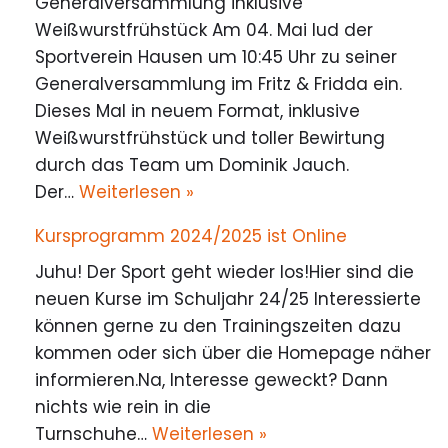
Generalversammlung inklusive
Weißwurstfrühstück Am 04. Mai lud der
Sportverein Hausen um 10:45 Uhr zu seiner
Generalversammlung im Fritz & Fridda ein.
Dieses Mal in neuem Format, inklusive
Weißwurstfrühstück und toller Bewirtung
durch das Team um Dominik Jauch.
Der…
Weiterlesen »
Kursprogramm 2024/2025 ist Online
Juhu! Der Sport geht wieder los!Hier sind die
neuen Kurse im Schuljahr 24/25 Interessierte
können gerne zu den Trainingszeiten dazu
kommen oder sich über die Homepage näher
informieren.Na, Interesse geweckt? Dann
nichts wie rein in die
Turnschuhe…
Weiterlesen »