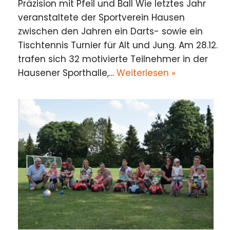
Präzision mit Pfeil und Ball Wie letztes Jahr
veranstaltete der Sportverein Hausen
zwischen den Jahren ein Darts- sowie ein
Tischtennis Turnier für Alt und Jung. Am 28.12.
trafen sich 32 motivierte Teilnehmer in der
Hausener Sporthalle,…
Weiterlesen »