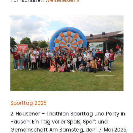
Turnschuhe…
Weiterlesen »
Sporttag 2025
2. Hausener – Triathlon Sporttag und Party in
Hausen: Ein Tag voller Spaß, Sport und
Gemeinschaft Am Samstag, den 17. Mai 2025,