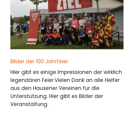
Bilder der 100 Jahrfeier
Hier gibt es einige Impressionen der wirklich
legendären Feier.Vielen Dank an alle Helfer
aus den Hausener Vereinen für die
Unterstützung. Hier gibt es Bilder der
Veranstaltung.