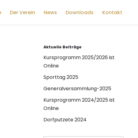
e
Der Verein
News
Downloads
Kontakt
Aktuelle Beiträge
Kursprogramm 2025/2026 ist
Online
Sporttag 2025
Generalversammlung-2025
Kursprogramm 2024/2025 ist
Online
Dorfputzete 2024