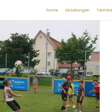
home
Abteilungen
Termin