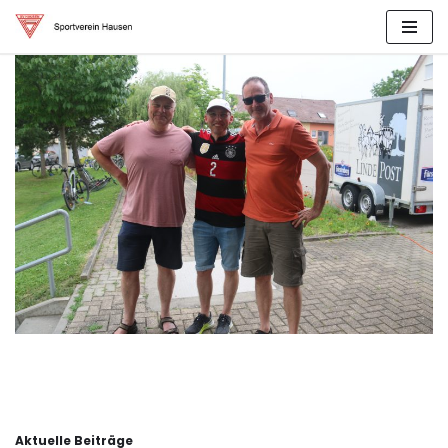
Zum
Inhalt
springen
Aktuelle Beiträge