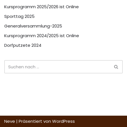
Kursprogramm 2025/2026 ist Online
Sporttag 2025
Generalversammlung-2025
Kursprogramm 2024/2025 ist Online
Dorfputzete 2024
Neve
| Präsentiert von
WordPress