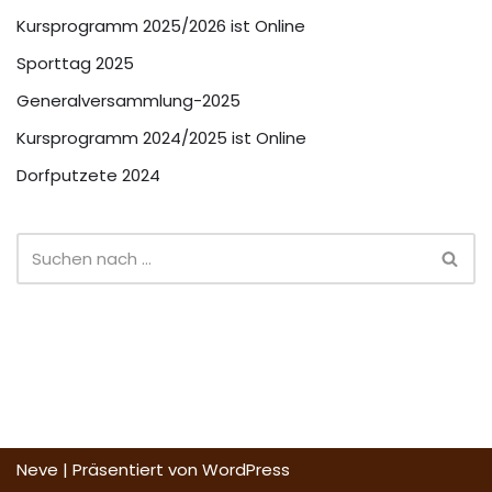
Kursprogramm 2025/2026 ist Online
Sporttag 2025
Generalversammlung-2025
Kursprogramm 2024/2025 ist Online
Dorfputzete 2024
Neve
| Präsentiert von
WordPress