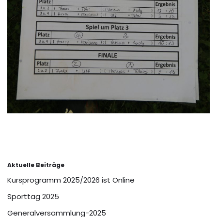
Aktuelle Beiträge
Kursprogramm 2025/2026 ist Online
Sporttag 2025
Generalversammlung-2025