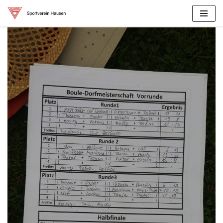
Zum
Inhalt
springen