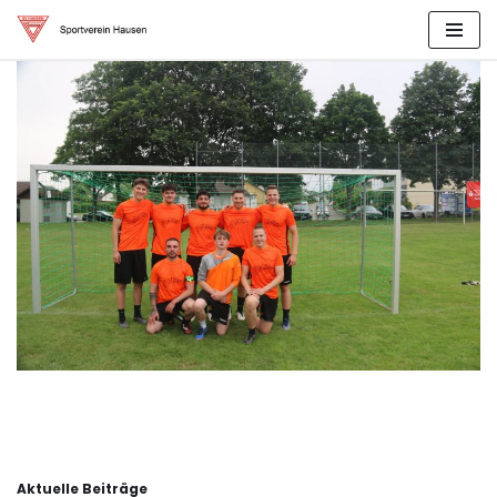
Zum
Inhalt
springen
Aktuelle Beiträge