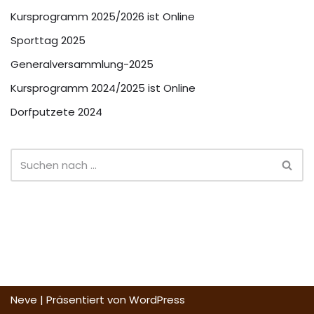
Kursprogramm 2025/2026 ist Online
Sporttag 2025
Generalversammlung-2025
Kursprogramm 2024/2025 ist Online
Dorfputzete 2024
Neve
| Präsentiert von
WordPress