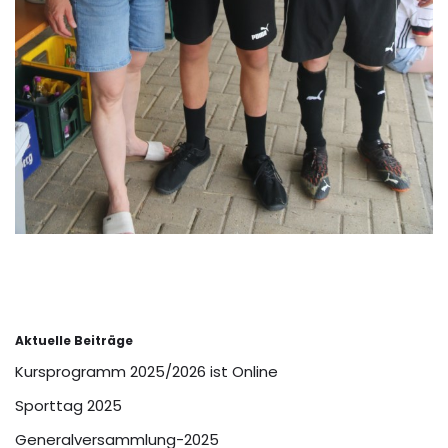
Aktuelle Beiträge
Kursprogramm 2025/2026 ist Online
Sporttag 2025
Generalversammlung-2025