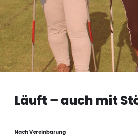
Läuft – auch mit S
Nach Vereinbarung