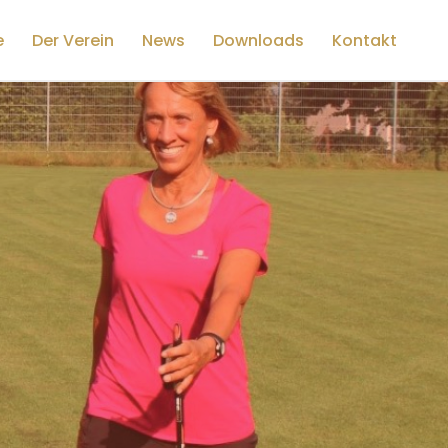
e
Der Verein
News
Downloads
Kontakt