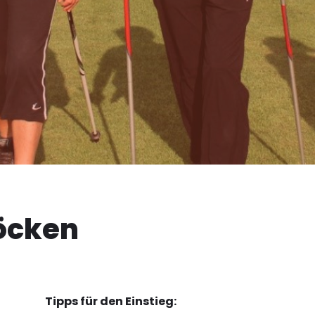
töcken
Tipps für den Einstieg: