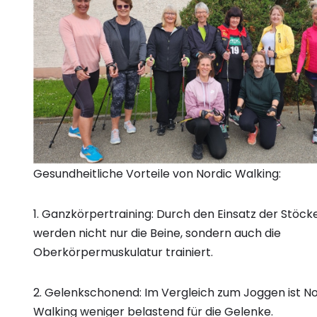
Gesundheitliche Vorteile von Nordic Walking:
1. Ganzkörpertraining: Durch den Einsatz der Stöck
werden nicht nur die Beine, sondern auch die
Oberkörpermuskulatur trainiert.
2. Gelenkschonend: Im Vergleich zum Joggen ist No
Walking weniger belastend für die Gelenke.