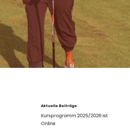
Aktuelle Beiträge
Kursprogramm 2025/2026 ist
Online