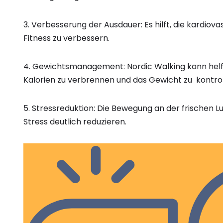
3. Verbesserung der Ausdauer: Es hilft, die kardiova
Fitness zu verbessern.
4. Gewichtsmanagement: Nordic Walking kann helf
Kalorien zu verbrennen und das Gewicht zu kontrol
5. Stressreduktion: Die Bewegung an der frischen L
Stress deutlich reduzieren.